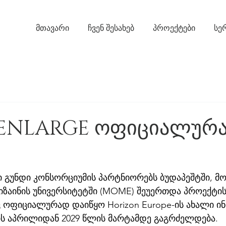
მთავარი
ჩვენ შესახებ
პროექტები
სე
 ENLARGE ოფიციალურ
ი გუნდი კონსორციუმის პარტნიორებს ბუდაპეშტში, მო
ზაინის უნივერსიტეტში (MOME) შეუერთდა პროექტის 
 ოფიციალურად დაიწყო Horizon Europe-ის ახალი ინი
ს აპრილიდან 2029 წლის მარტამდე გაგრძელდება.