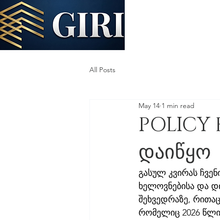
All Posts
May 14
1 min read
POLICY
დაიწყო
გასულ კვირას ჩვენ
ხელოვნებისა და დი
შეხვედრაზე, რითაც
რომელიც 2026 წლი