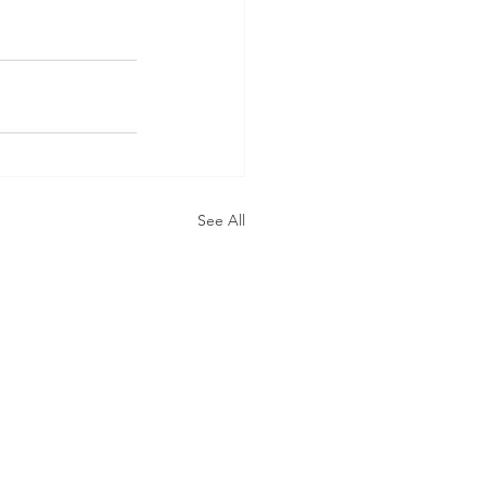
See All